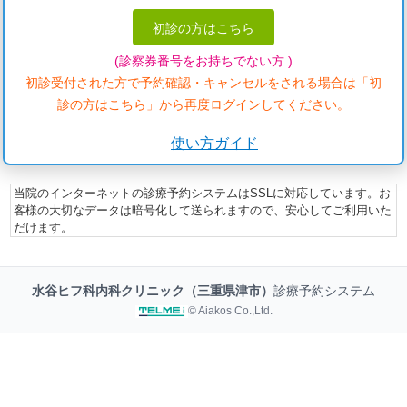
初診の方はこちら
(診察券番号をお持ちでない方 )
初診受付された方で予約確認・キャンセルをされる場合は「初
診の方はこちら」から再度ログインしてください。
使い方ガイド
当院のインターネットの診療予約システムはSSLに対応しています。お
客様の大切なデータは暗号化して送られますので、安心してご利用いた
だけます。
水谷ヒフ科内科クリニック（三重県津市）
診療予約システム
© Aiakos Co.,Ltd.