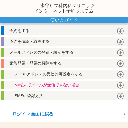
水谷ヒフ科内科クリニック
インターネット予約システム
使い方ガイド
予約をする
予約を確認・取消する
メールアドレスの登録・設定をする
家族登録・登録の解除をする
メールアドレスの受信許可設定をする
au端末でメールが受信できない場合
SMSの登録方法
ログイン画面に戻る