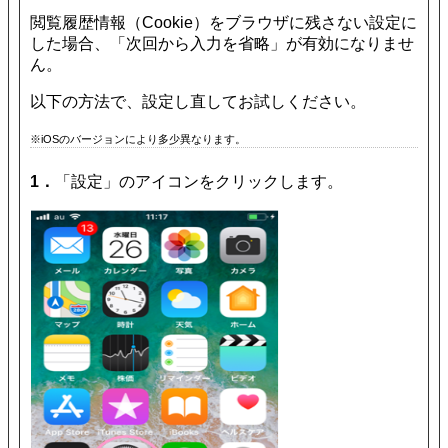
閲覧履歴情報（Cookie）をブラウザに残さない設定に
した場合、「次回から入力を省略」が有効になりませ
ん。
以下の方法で、設定し直してお試しください。
※iOSのバージョンにより多少異なります。
1．
「設定」のアイコンをクリックします。