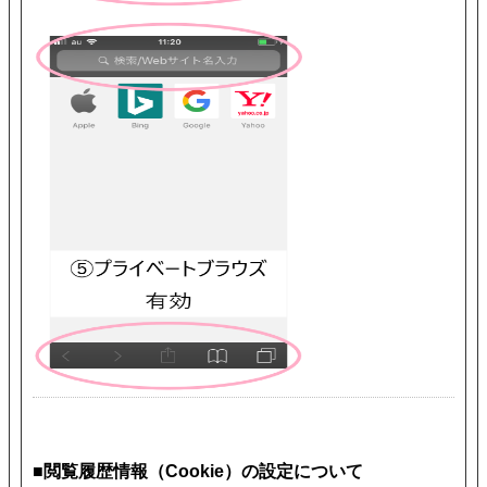
■閲覧履歴情報（Cookie）の設定について