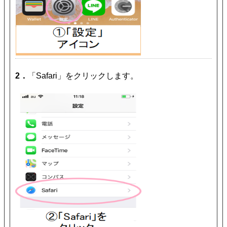
2．
「Safari」をクリックします。