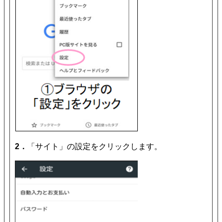
2．
「サイト」の設定をクリックします。