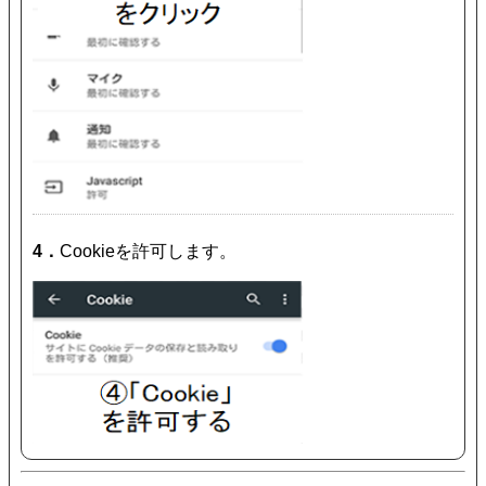
4．
Cookieを許可します。