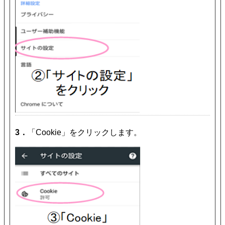
3．
「Cookie」をクリックします。