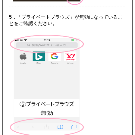
5．
「プライベートブラウズ」が無効になっているこ
とをご確認ください。