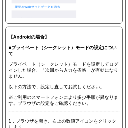
【Androidの場合】
■プライベート（シークレット）モードの設定につい
て
プライベート（シークレット）モードを設定してログ
インした場合、「次回から入力を省略」が有効になり
ません。
以下の方法で、設定し直してお試しください。
※ご利用のスマートフォンにより多少手順が異なりま
す。ブラウザの設定をご確認ください。
1．
ブラウザを開き、右上の数値アイコンをクリック
します。