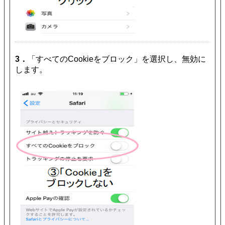
3．
「すべてのCookieをブロック」を選択し、無効に
します。