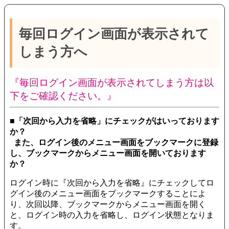
毎回ログイン画面が表示されて
しまう方へ
『毎回ログイン画面が表示されてしまう方は以
下をご確認ください。』
■「次回から入力を省略」にチェックがはいっております
か？
また、ログイン後のメニュー画面をブックマークに登録
し、ブックマークからメニュー画面を開いております
か？
ログイン時に『次回から入力を省略』にチェックしてロ
グイン後のメニュー画面をブックマークすることによ
り、次回以降、ブックマークからメニュー画面を開く
と、ログイン時の入力を省略し、ログイン状態となりま
す。