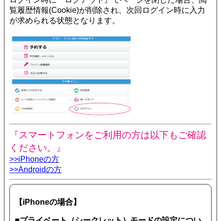
覧履歴情報(Cookie)が削除され、次回ログイン時に入力
が求められる状態となります。
『スマートフォンをご利用の方は以下もご確認
ください。』
>>iPhoneの方
>>Androidの方
【iPhoneの場合】
■プライベート（シークレット）モードの設定につい