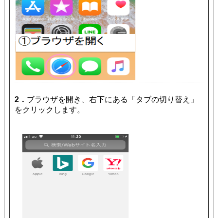
2．
ブラウザを開き、右下にある「タブの切り替え」
をクリックします。