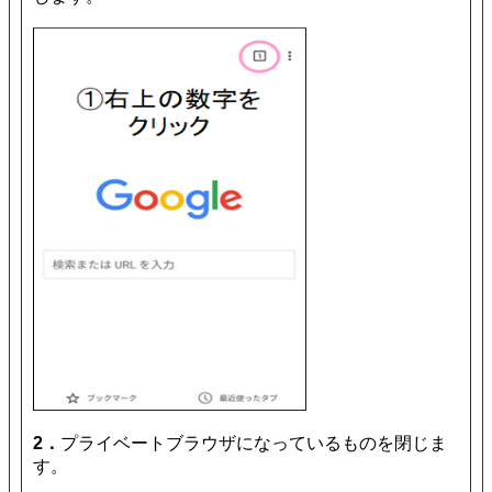
2．
プライベートブラウザになっているものを閉じま
す。