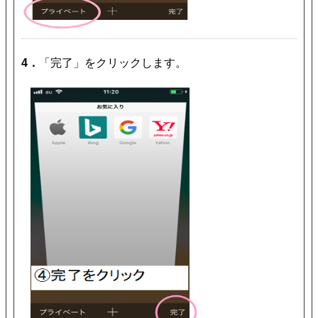
4．
「完了」をクリックします。