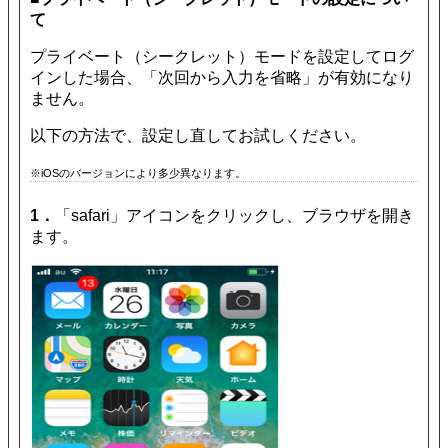
て
プライベート（シークレット）モードを設定してログ
インした場合、「次回から入力を省略」が有効になり
ません。
以下の方法で、設定し直してお試しください。
※iOSのバージョンにより多少異なります。
1．
「safari」アイコンをクリックし、ブラウザを開き
ます。