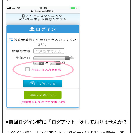
■前回ログイン時に「ログアウト」をしておりませんか？
ログイン時に『ログアウト』でページを閉じた場合、閲