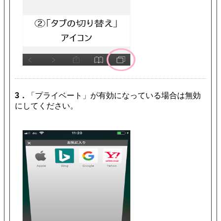
3．
「プライベート」が有効になっている場合は無効
にしてください。