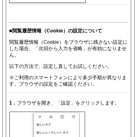
■閲覧履歴情報（Cookie）の設定について
閲覧履歴情報（Cookie）をブラウザに残さない設定に
した場合、「次回から入力を省略」が有効になりませ
ん。
以下の方法で、設定し直してお試しください。
※ご利用のスマートフォンにより多少手順が異なりま
す。ブラウザの設定をご確認ください。
1．
ブラウザを開き、「設定」をクリックします。