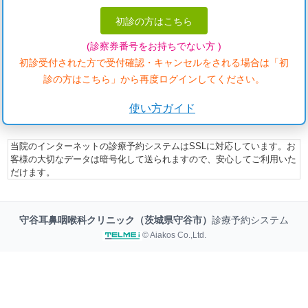
初診の方はこちら
(診察券番号をお持ちでない方 )
初診受付された方で受付確認・キャンセルをされる場合は「初
診の方はこちら」から再度ログインしてください。
使い方ガイド
当院のインターネットの診療予約システムはSSLに対応しています。お
客様の大切なデータは暗号化して送られますので、安心してご利用いた
だけます。
守谷耳鼻咽喉科クリニック（茨城県守谷市）
診療予約システム
© Aiakos Co.,Ltd.