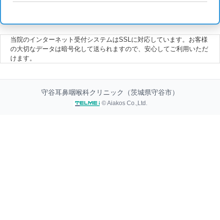
当院のインターネット受付システムはSSLに対応しています。お客様
の大切なデータは暗号化して送られますので、安心してご利用いただ
けます。
守谷耳鼻咽喉科クリニック（茨城県守谷市）
© Aiakos Co.,Ltd.