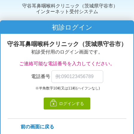
守谷耳鼻咽喉科クリニック（茨城県守谷市）
インターネット受付システム
初診ログイン
守谷耳鼻咽喉科クリニック（茨城県守谷市）
初診受付用のログイン画面です。
ご連絡可能な電話番号を入力してください。
電話番号
※半角数字10桁又は11桁(ハイフンなし)
ログインする
前の画面に戻る