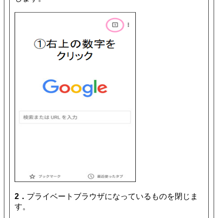
2．
プライベートブラウザになっているものを閉じま
す。