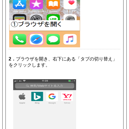
2．
ブラウザを開き、右下にある「タブの切り替え」
をクリックします。