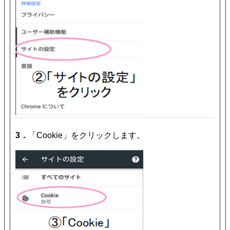
3．
「Cookie」をクリックします。