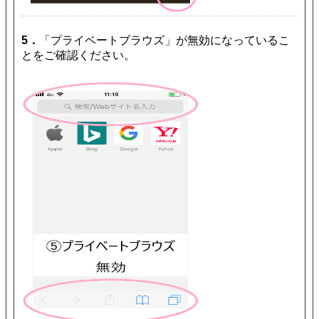
5．
「プライベートブラウズ」が無効になっているこ
とをご確認ください。