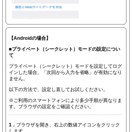
【Androidの場合】
■プライベート（シークレット）モードの設定につい
て
プライベート（シークレット）モードを設定してログ
インした場合、「次回から入力を省略」が有効になり
ません。
以下の方法で、設定し直してお試しください。
※ご利用のスマートフォンにより多少手順が異なりま
す。ブラウザの設定をご確認ください。
1．
ブラウザを開き、右上の数値アイコンをクリック
します。