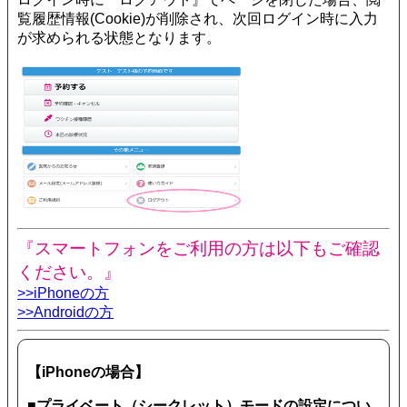
覧履歴情報(Cookie)が削除され、次回ログイン時に入力
が求められる状態となります。
『スマートフォンをご利用の方は以下もご確認
ください。』
>>iPhoneの方
>>Androidの方
【iPhoneの場合】
■プライベート（シークレット）モードの設定につい