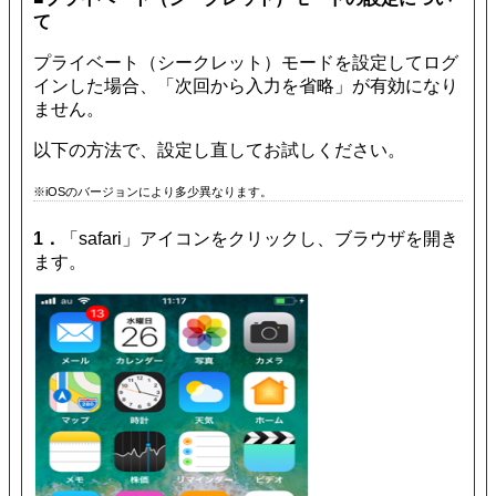
て
プライベート（シークレット）モードを設定してログ
インした場合、「次回から入力を省略」が有効になり
ません。
以下の方法で、設定し直してお試しください。
※iOSのバージョンにより多少異なります。
1．
「safari」アイコンをクリックし、ブラウザを開き
ます。