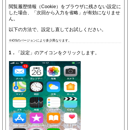
閲覧履歴情報（Cookie）をブラウザに残さない設定に
した場合、「次回から入力を省略」が有効になりませ
ん。
以下の方法で、設定し直してお試しください。
※iOSのバージョンにより多少異なります。
1．
「設定」のアイコンをクリックします。