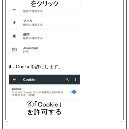
4．
Cookieを許可します。