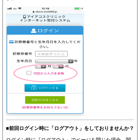
■前回ログイン時に「ログアウト」をしておりませんか？
ログイン時に『ログアウト』でページを閉じた場合、閲