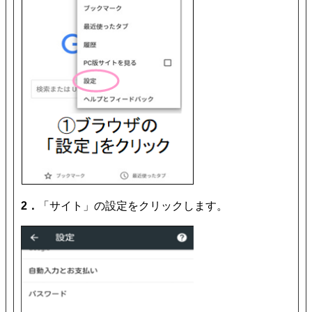
2．
「サイト」の設定をクリックします。