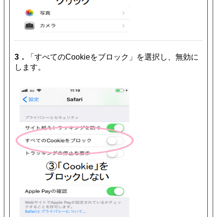
3．
「すべてのCookieをブロック」を選択し、無効に
します。