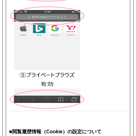
■閲覧履歴情報（Cookie）の設定について