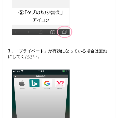
3．
「プライベート」が有効になっている場合は無効
にしてください。