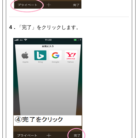
4．
「完了」をクリックします。