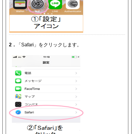
2．
「Safari」をクリックします。