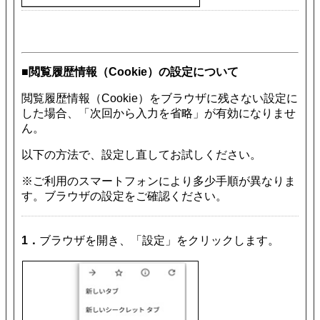
■閲覧履歴情報（Cookie）の設定について
閲覧履歴情報（Cookie）をブラウザに残さない設定に
した場合、「次回から入力を省略」が有効になりませ
ん。
以下の方法で、設定し直してお試しください。
※ご利用のスマートフォンにより多少手順が異なりま
す。ブラウザの設定をご確認ください。
1．
ブラウザを開き、「設定」をクリックします。