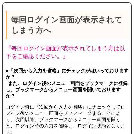
毎回ログイン画面が表示されて
しまう方へ
『毎回ログイン画面が表示されてしまう方は以
下をご確認ください。』
■「次回から入力を省略」にチェックがはいっております
か？
また、ログイン後のメニュー画面をブックマークに登録
し、ブックマークからメニュー画面を開いております
か？
ログイン時に『次回から入力を省略』にチェックしてロ
グイン後のメニュー画面をブックマークすることによ
り、次回以降、ブックマークからメニュー画面を開く
と、ログイン時の入力を省略し、ログイン状態となりま
す。