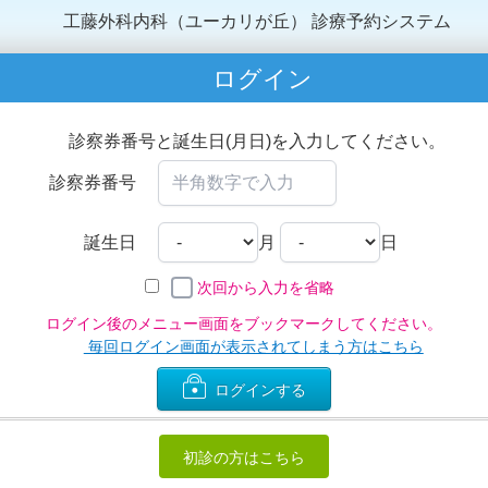
工藤外科内科（ユーカリが丘）
診療予約システム
ログイン
診察券番号と誕生日(月日)を入力してください。
診察券番号
誕生日
月
日
次回から入力を省略
ログイン後のメニュー画面をブックマークしてください。
毎回ログイン画面が表示されてしまう方はこちら
ログインする
初診の方はこちら