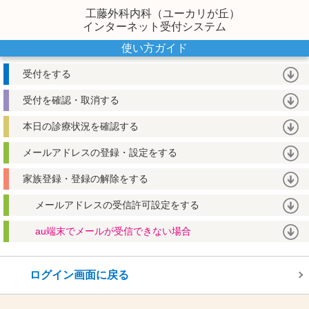
工藤外科内科（ユーカリが丘）
インターネット受付システム
使い方ガイド
受付をする
受付を確認・取消する
本日の診療状況を確認する
メールアドレスの登録・設定をする
家族登録・登録の解除をする
メールアドレスの受信許可設定をする
au端末でメールが受信できない場合
ログイン画面に戻る