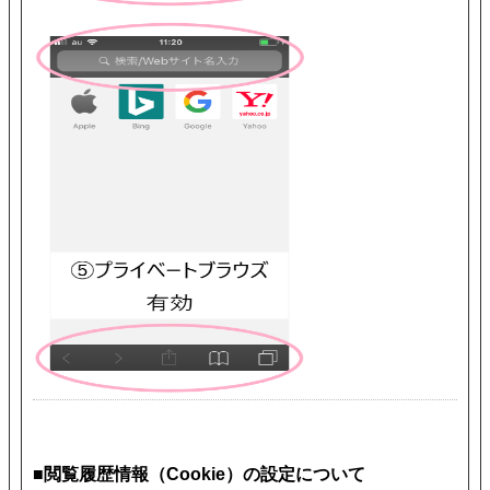
■閲覧履歴情報（Cookie）の設定について