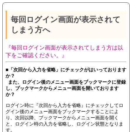
毎回ログイン画面が表示されて
しまう方へ
『毎回ログイン画面が表示されてしまう方は以
下をご確認ください。』
■「次回から入力を省略」にチェックがはいっております
か？
また、ログイン後のメニュー画面をブックマークに登録
し、ブックマークからメニュー画面を開いております
か？
ログイン時に『次回から入力を省略』にチェックしてロ
グイン後のメニュー画面をブックマークすることによ
り、次回以降、ブックマークからメニュー画面を開く
と、ログイン時の入力を省略し、ログイン状態となりま
す。