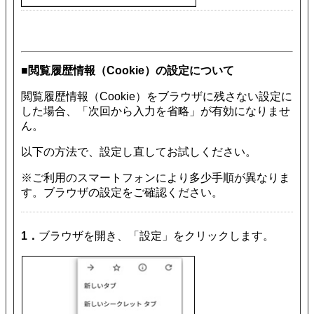
■閲覧履歴情報（Cookie）の設定について
閲覧履歴情報（Cookie）をブラウザに残さない設定に
した場合、「次回から入力を省略」が有効になりませ
ん。
以下の方法で、設定し直してお試しください。
※ご利用のスマートフォンにより多少手順が異なりま
す。ブラウザの設定をご確認ください。
1．
ブラウザを開き、「設定」をクリックします。