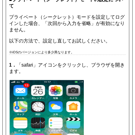
て
プライベート（シークレット）モードを設定してログ
インした場合、「次回から入力を省略」が有効になり
ません。
以下の方法で、設定し直してお試しください。
※iOSのバージョンにより多少異なります。
1．
「safari」アイコンをクリックし、ブラウザを開き
ます。