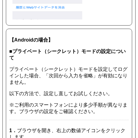
【Androidの場合】
■プライベート（シークレット）モードの設定につい
て
プライベート（シークレット）モードを設定してログ
インした場合、「次回から入力を省略」が有効になり
ません。
以下の方法で、設定し直してお試しください。
※ご利用のスマートフォンにより多少手順が異なりま
す。ブラウザの設定をご確認ください。
1．
ブラウザを開き、右上の数値アイコンをクリック
します。