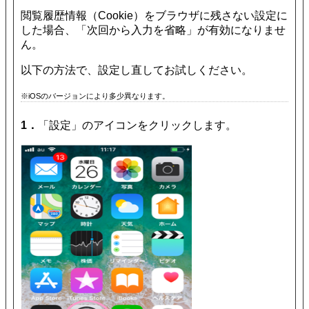
閲覧履歴情報（Cookie）をブラウザに残さない設定に
した場合、「次回から入力を省略」が有効になりませ
ん。
以下の方法で、設定し直してお試しください。
※iOSのバージョンにより多少異なります。
1．
「設定」のアイコンをクリックします。