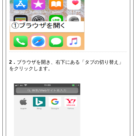
2．
ブラウザを開き、右下にある「タブの切り替え」
をクリックします。