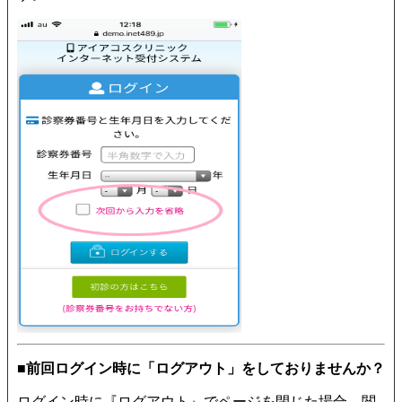
■前回ログイン時に「ログアウト」をしておりませんか？
ログイン時に『ログアウト』でページを閉じた場合、閲