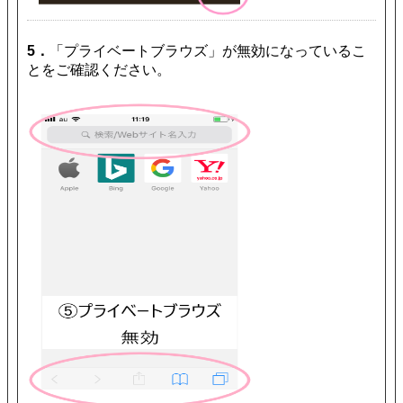
5．
「プライベートブラウズ」が無効になっているこ
とをご確認ください。