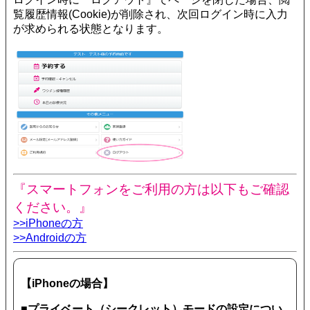
覧履歴情報(Cookie)が削除され、次回ログイン時に入力
が求められる状態となります。
『スマートフォンをご利用の方は以下もご確認
ください。』
>>iPhoneの方
>>Androidの方
【iPhoneの場合】
■プライベート（シークレット）モードの設定につい