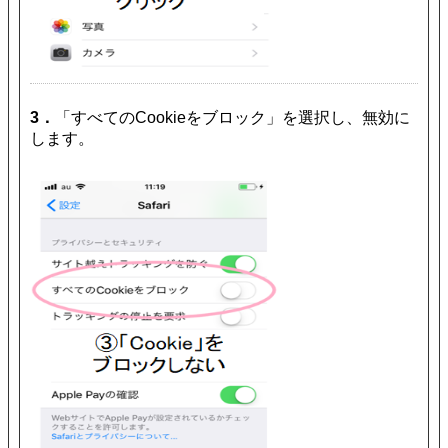
3．
「すべてのCookieをブロック」を選択し、無効に
します。