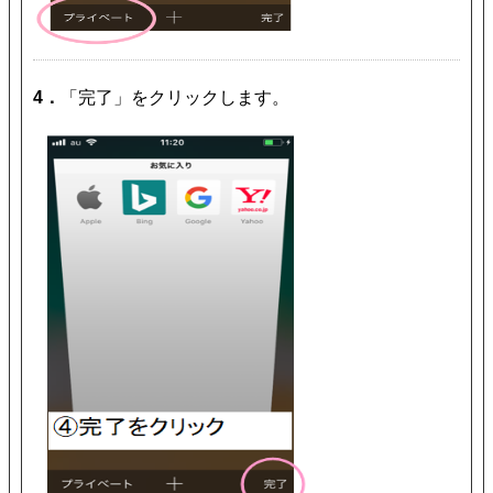
4．
「完了」をクリックします。