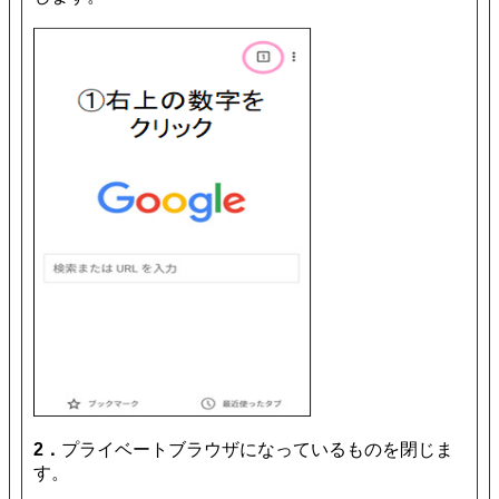
2．
プライベートブラウザになっているものを閉じま
す。