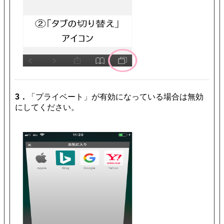
3．
「プライベート」が有効になっている場合は無効
にしてください。