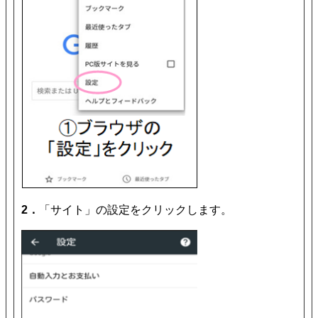
2．
「サイト」の設定をクリックします。