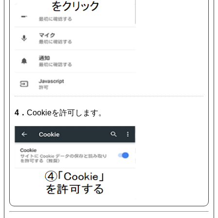
4．
Cookieを許可します。