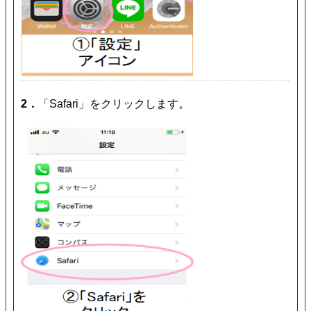
2．
「Safari」をクリックします。