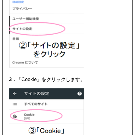
3．
「Cookie」をクリックします。