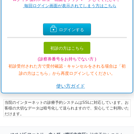
毎回ログイン画面が表示されてしまう方はこちら
ログインする
初診の方はこちら
(診察券番号をお持ちでない方 )
初診受付された方で受付確認・キャンセルをされる場合は「初
診の方はこちら」から再度ログインしてください。
使い方ガイド
当院のインターネットの診療予約システムはSSLに対応しています。お
客様の大切なデータは暗号化して送られますので、安心してご利用いた
だけます。