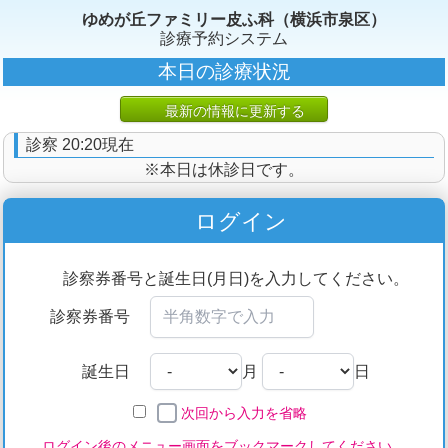
ゆめが丘ファミリー皮ふ科（横浜市泉区）
診療予約システム
本日の診療状況
最新の情報に更新する
診察 20:20現在
※本日は休診日です。
ログイン
診察券番号と誕生日(月日)を入力してください。
診察券番号
誕生日
月
日
次回から入力を省略
ログイン後のメニュー画面をブックマークしてください。