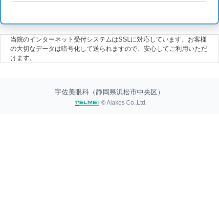
当院のインターネット受付システムはSSLに対応しています。お客様
の大切なデータは暗号化して送られますので、安心してご利用いただ
けます。
宇佐美眼科（静岡県浜松市中央区）
© Aiakos Co.,Ltd.