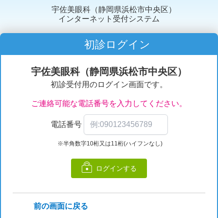
宇佐美眼科（静岡県浜松市中央区）
インターネット受付システム
初診ログイン
宇佐美眼科（静岡県浜松市中央区）
初診受付用のログイン画面です。
ご連絡可能な電話番号を入力してください。
電話番号
※半角数字10桁又は11桁(ハイフンなし)
ログインする
前の画面に戻る