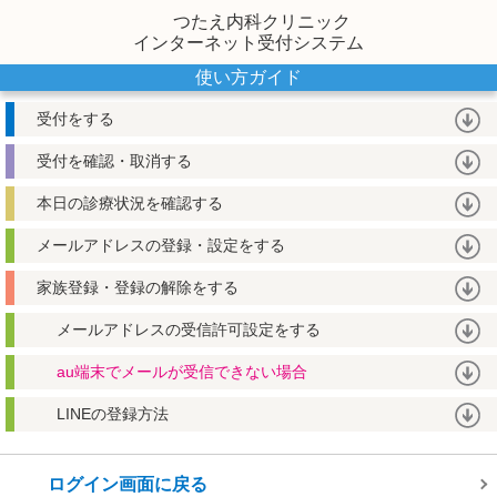
つたえ内科クリニック
インターネット受付システム
使い方ガイド
受付をする
受付を確認・取消する
本日の診療状況を確認する
メールアドレスの登録・設定をする
家族登録・登録の解除をする
メールアドレスの受信許可設定をする
au端末でメールが受信できない場合
LINEの登録方法
ログイン画面に戻る