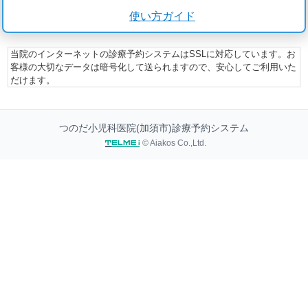
使い方ガイド
当院のインターネットの診療予約システムはSSLに対応しています。お
客様の大切なデータは暗号化して送られますので、安心してご利用いた
だけます。
つのだ小児科医院(加須市)診療予約システム
© Aiakos Co.,Ltd.