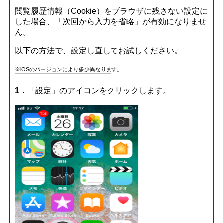
閲覧履歴情報（Cookie）をブラウザに残さない設定に
した場合、「次回から入力を省略」が有効になりませ
ん。
以下の方法で、設定し直してお試しください。
※iOSのバージョンにより多少異なります。
1．
「設定」のアイコンをクリックします。