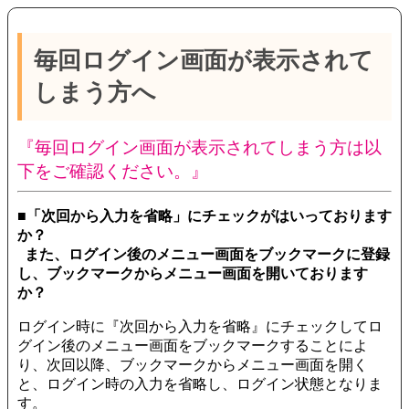
毎回ログイン画面が表示されて
しまう方へ
『毎回ログイン画面が表示されてしまう方は以
下をご確認ください。』
■「次回から入力を省略」にチェックがはいっております
か？
また、ログイン後のメニュー画面をブックマークに登録
し、ブックマークからメニュー画面を開いております
か？
ログイン時に『次回から入力を省略』にチェックしてロ
グイン後のメニュー画面をブックマークすることによ
り、次回以降、ブックマークからメニュー画面を開く
と、ログイン時の入力を省略し、ログイン状態となりま
す。