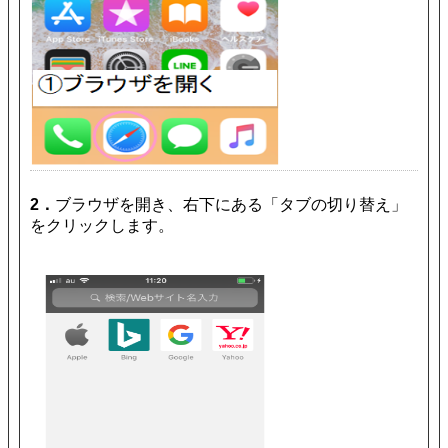
2．
ブラウザを開き、右下にある「タブの切り替え」
をクリックします。