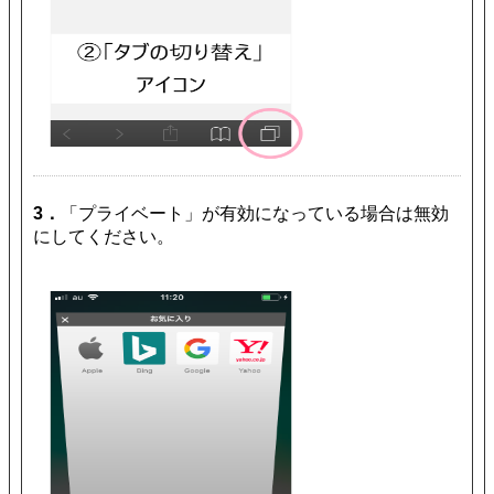
3．
「プライベート」が有効になっている場合は無効
にしてください。