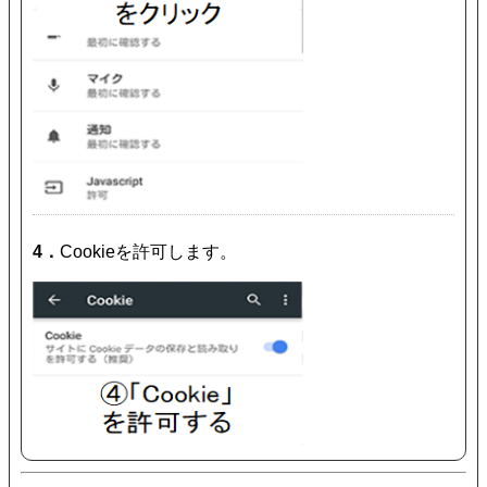
4．
Cookieを許可します。