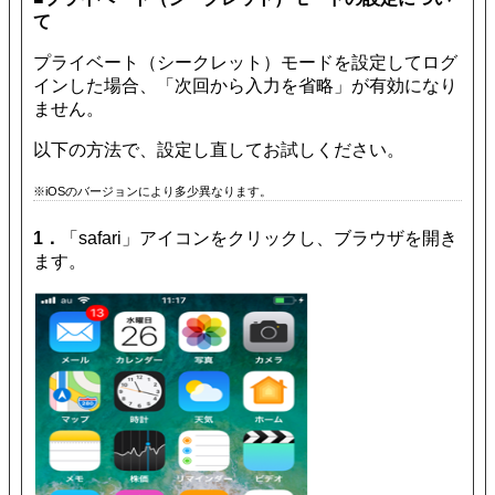
て
プライベート（シークレット）モードを設定してログ
インした場合、「次回から入力を省略」が有効になり
ません。
以下の方法で、設定し直してお試しください。
※iOSのバージョンにより多少異なります。
1．
「safari」アイコンをクリックし、ブラウザを開き
ます。