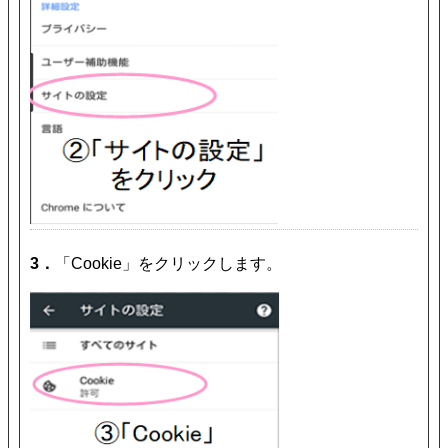
3．
「Cookie」をクリックします。