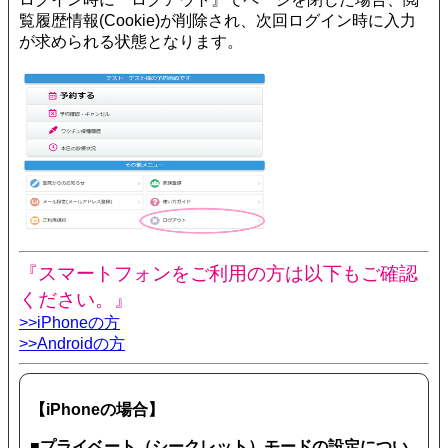
覧履歴情報(Cookie)が削除され、次回ログイン時に入力
が求められる状態となります。
『スマートフォンをご利用の方は以下もご確認
ください。』
>>iPhoneの方
>>Androidの方
【iPhoneの場合】
■プライベート（シークレット）モードの設定につい