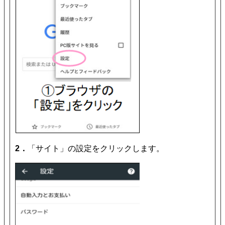
2．
「サイト」の設定をクリックします。