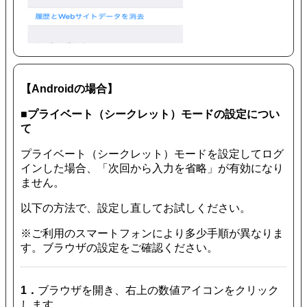
【Androidの場合】
■プライベート（シークレット）モードの設定につい
て
プライベート（シークレット）モードを設定してログ
インした場合、「次回から入力を省略」が有効になり
ません。
以下の方法で、設定し直してお試しください。
※ご利用のスマートフォンにより多少手順が異なりま
す。ブラウザの設定をご確認ください。
1．
ブラウザを開き、右上の数値アイコンをクリック
します。