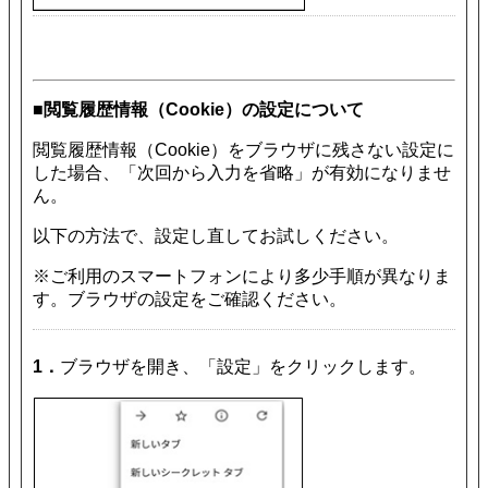
■閲覧履歴情報（Cookie）の設定について
閲覧履歴情報（Cookie）をブラウザに残さない設定に
した場合、「次回から入力を省略」が有効になりませ
ん。
以下の方法で、設定し直してお試しください。
※ご利用のスマートフォンにより多少手順が異なりま
す。ブラウザの設定をご確認ください。
1．
ブラウザを開き、「設定」をクリックします。