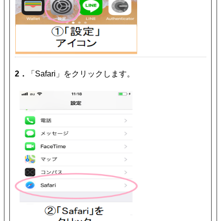
2．
「Safari」をクリックします。