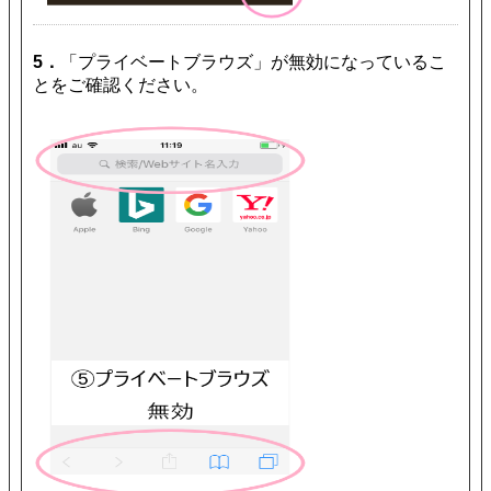
5．
「プライベートブラウズ」が無効になっているこ
とをご確認ください。