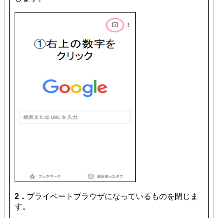
2．
プライベートブラウザになっているものを閉じま
す。