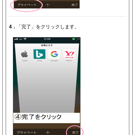
4．
「完了」をクリックします。