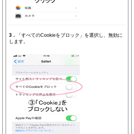
3．
「すべてのCookieをブロック」を選択し、無効に
します。