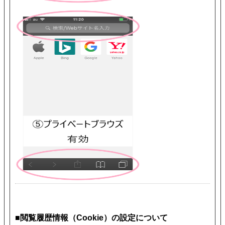
■閲覧履歴情報（Cookie）の設定について