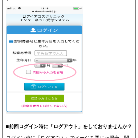
■前回ログイン時に「ログアウト」をしておりませんか？
ログイン時に『ログアウト』でページを閉じた場合、閲