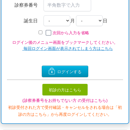
診察券番号
誕生日
月
日
次回から入力を省略
ログイン後のメニュー画面をブックマークしてください。
毎回ログイン画面が表示されてしまう方はこちら
ログインする
初診の方はこちら
(診察券番号をお持ちでない方 の受付はこちら)
初診受付された方で受付確認・キャンセルをされる場合は「初
診の方はこちら」から再度ログインしてください。