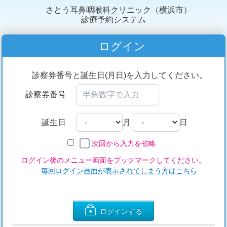
さとう耳鼻咽喉科クリニック（横浜市）
診療予約システム
ログイン
診察券番号と誕生日(月日)を入力してください。
診察券番号
誕生日
月
日
次回から入力を省略
ログイン後のメニュー画面をブックマークしてください。
毎回ログイン画面が表示されてしまう方はこちら
ログインする