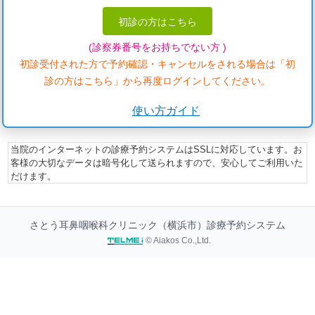
初診の方はこちら
(診察券番号をお持ちでない方 )
初診受付された方で予約確認・キャンセルをされる場合は「初
診の方はこちら」から再度ログインしてください。
使い方ガイド
当院のインターネットの診療予約システムはSSLに対応しています。お
客様の大切なデータは暗号化して送られますので、安心してご利用いた
だけます。
さとう耳鼻咽喉科クリニック（横浜市）診療予約システム
© Aiakos Co.,Ltd.