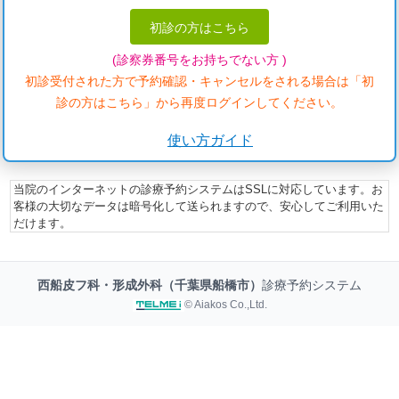
初診の方はこちら
(診察券番号をお持ちでない方 )
初診受付された方で予約確認・キャンセルをされる場合は「初
診の方はこちら」から再度ログインしてください。
使い方ガイド
当院のインターネットの診療予約システムはSSLに対応しています。お
客様の大切なデータは暗号化して送られますので、安心してご利用いた
だけます。
西船皮フ科・形成外科（千葉県船橋市）
診療予約システム
© Aiakos Co.,Ltd.