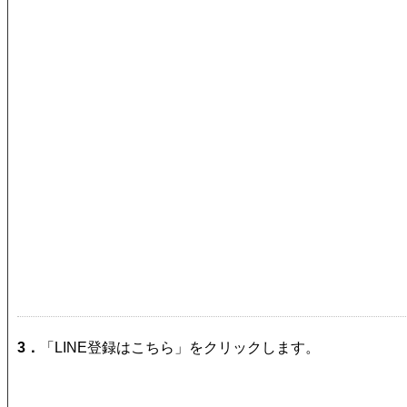
3．
「LINE登録はこちら」をクリックします。