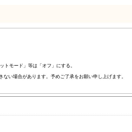
クレットモード」等は「オフ」にする。
できない場合があります。予めご了承をお願い申し上げます。