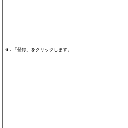
6．
「登録」をクリックします。