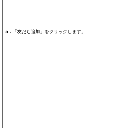
5．
「友だち追加」をクリックします。