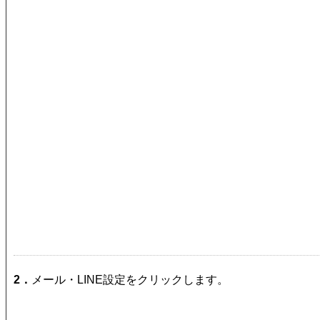
2．
メール・LINE設定をクリックします。