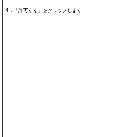
4．
「許可する」をクリックします。