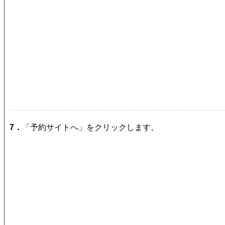
7．
「予約サイトへ」をクリックします。