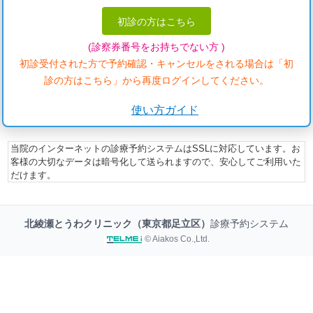
初診の方はこちら
(診察券番号をお持ちでない方 )
初診受付された方で予約確認・キャンセルをされる場合は「初
診の方はこちら」から再度ログインしてください。
使い方ガイド
当院のインターネットの診療予約システムはSSLに対応しています。お
客様の大切なデータは暗号化して送られますので、安心してご利用いた
だけます。
北綾瀬とうわクリニック（東京都足立区）
診療予約システム
© Aiakos Co.,Ltd.