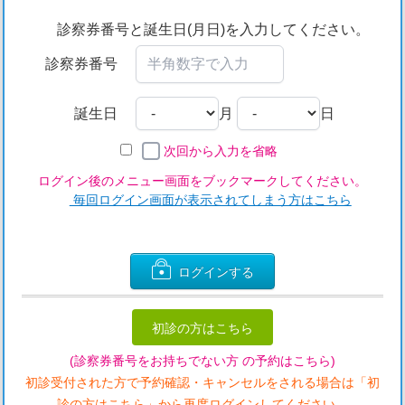
診察券番号と誕生日(月日)を入力してください。
診察券番号
誕生日
月
日
次回から入力を省略
ログイン後のメニュー画面をブックマークしてください。
毎回ログイン画面が表示されてしまう方はこちら
ログインする
初診の方はこちら
(診察券番号をお持ちでない方 の予約はこちら)
初診受付された方で予約確認・キャンセルをされる場合は「初
診の方はこちら」から再度ログインしてください。