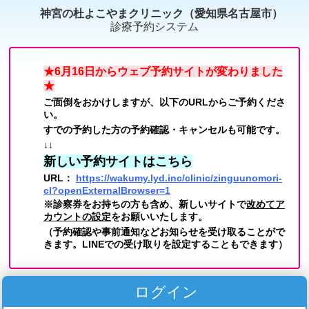
神宮の杜よこやまクリニック（愛知県名古屋市）
診療予約システム
ログイン