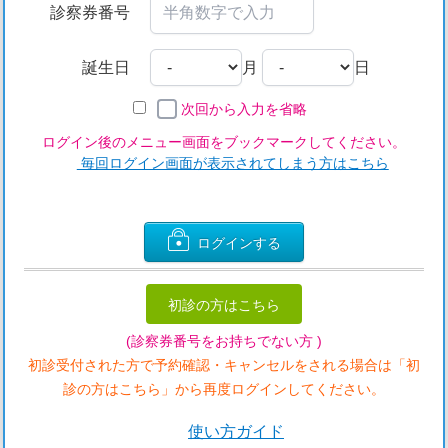
診察券番号
誕生日
月
日
次回から入力を省略
ログイン後のメニュー画面をブックマークしてください。
毎回ログイン画面が表示されてしまう方はこちら
ログインする
初診の方はこちら
(診察券番号をお持ちでない方 )
初診受付された方で予約確認・キャンセルをされる場合は「初
診の方はこちら」から再度ログインしてください。
使い方ガイド