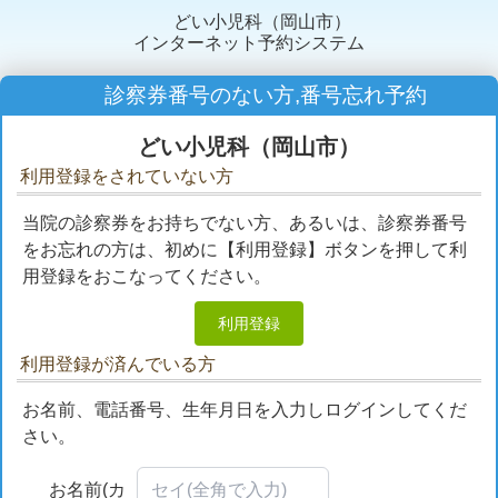
どい小児科（岡山市）
インターネット予約システム
診察券番号のない方,番号忘れ予約
どい小児科（岡山市）
利用登録をされていない方
当院の診察券をお持ちでない方、あるいは、診察券番号
をお忘れの方は、初めに【利用登録】ボタンを押して利
用登録をおこなってください。
利用登録
利用登録が済んでいる方
お名前、電話番号、生年月日を入力しログインしてくだ
さい。
お名前(カ