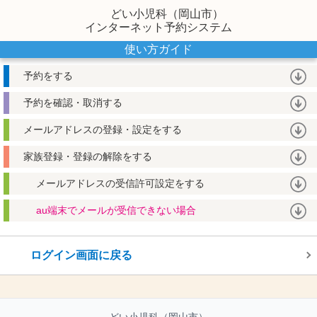
どい小児科（岡山市）
インターネット予約システム
使い方ガイド
予約をする
予約を確認・取消する
メールアドレスの登録・設定をする
家族登録・登録の解除をする
メールアドレスの受信許可設定をする
au端末でメールが受信できない場合
ログイン画面に戻る