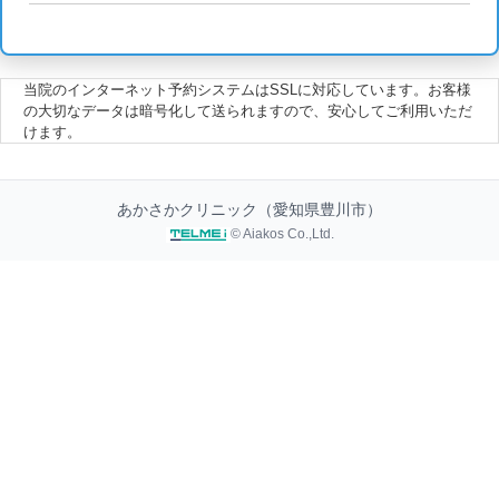
当院のインターネット予約システムはSSLに対応しています。お客様
の大切なデータは暗号化して送られますので、安心してご利用いただ
けます。
あかさかクリニック（愛知県豊川市）
© Aiakos Co.,Ltd.