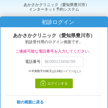
あかさかクリニック（愛知県豊川市）
インターネット予約システム
初診ログイン
あかさかクリニック（愛知県豊川市）
初診受付用のログイン画面です。
ご連絡可能な電話番号を入力してください。
電話番号
※半角数字10桁又は11桁(ハイフンなし)
ログインする
前の画面に戻る